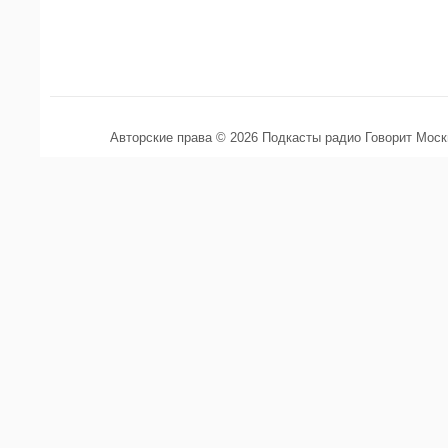
Авторские права © 2026 Подкасты радио Говорит Мос