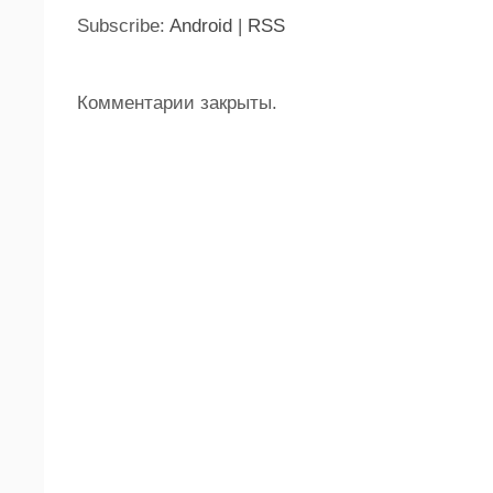
Subscribe:
Android
|
RSS
Комментарии закрыты.