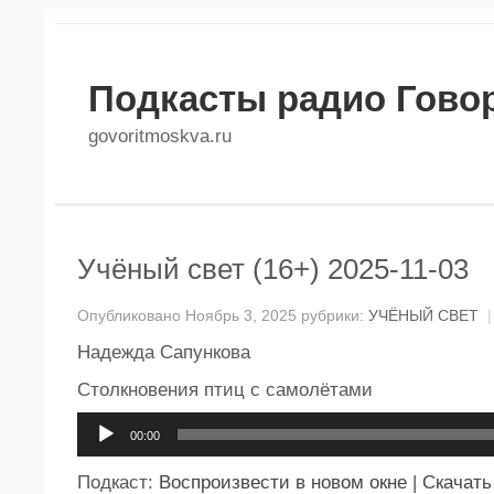
Подкасты радио Гово
govoritmoskva.ru
Учёный свет (16+) 2025-11-03
Опубликовано Ноябрь 3, 2025 рубрики:
УЧЁНЫЙ СВЕТ
|
Надежда Сапункова
Столкновения птиц с самолётами
Аудиоплеер
00:00
Подкаст:
Воспроизвести в новом окне
|
Скачать