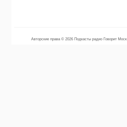
Авторские права © 2026 Подкасты радио Говорит Мос