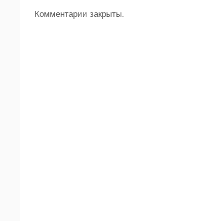
Комментарии закрыты.