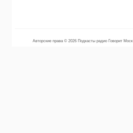
Авторские права © 2026 Подкасты радио Говорит Мос