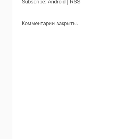
Subscribe:
Android
|
RSS
Комментарии закрыты.