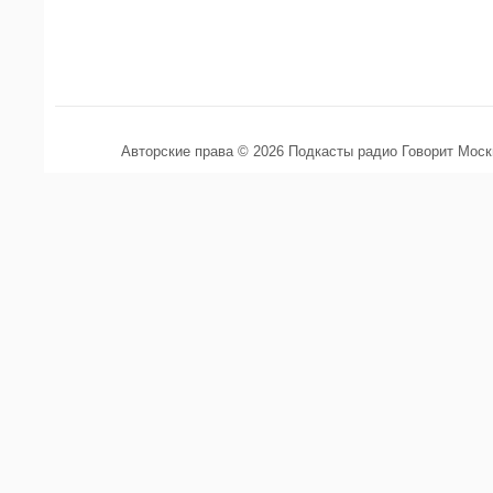
Авторские права © 2026 Подкасты радио Говорит Мос