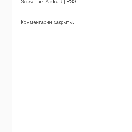
Subscribe:
Android
|
RSS
Комментарии закрыты.