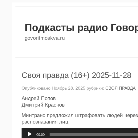
Подкасты радио Гово
govoritmoskva.ru
Своя правда (16+) 2025-11-28
Опубликовано Ноябрь 28, 2025 рубрики:
СВОЯ ПРАВДА
Андрей Попов
Дмитрий Краснов
Минтранс предложил штрафовать людей через
распознавания лиц
Аудиоплеер
00:00