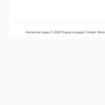
Авторские права © 2026 Подкасты радио Говорит Мос