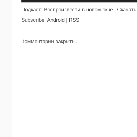
Подкаст:
Воспроизвести в новом окне
|
Скачать
Subscribe:
Android
|
RSS
Комментарии закрыты.