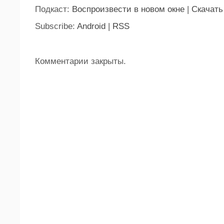
Подкаст:
Воспроизвести в новом окне
|
Скачать
Subscribe:
Android
|
RSS
Комментарии закрыты.