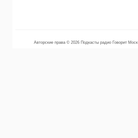
Авторские права © 2026 Подкасты радио Говорит Мос