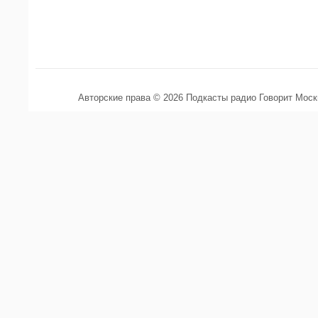
Авторские права © 2026 Подкасты радио Говорит Мос