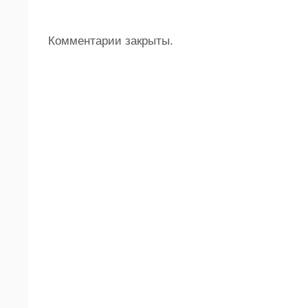
Комментарии закрыты.