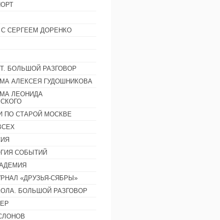
ОРТ
 С СЕРГЕЕМ ДОРЕНКО
Т. БОЛЬШОЙ РАЗГОВОР
МА АЛЕКСЕЯ ГУДОШНИКОВА
МА ЛЕОНИДА
СКОГО
И ПО СТАРОЙ МОСКВЕ
ВСЕХ
СИЯ
ГИЯ СОБЫТИЙ
АДЕМИЯ
РНАЛ «ДРУЗЬЯ-СЯБРЫ»
ОЛА. БОЛЬШОЙ РАЗГОВОР
ЕР
СЛОНОВ