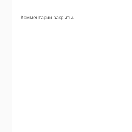
Комментарии закрыты.