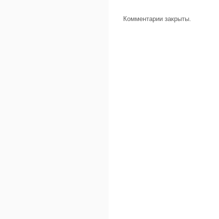
Комментарии закрыты.