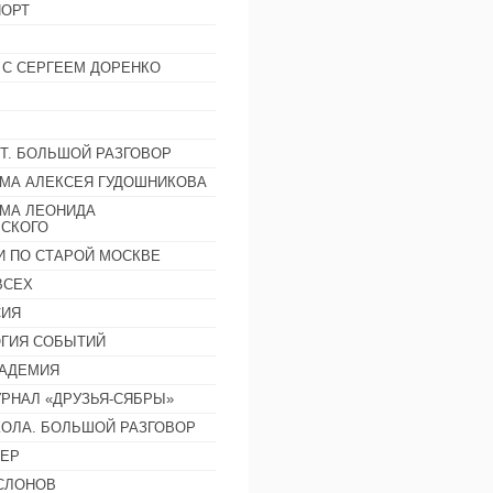
ОРТ
 С СЕРГЕЕМ ДОРЕНКО
Т. БОЛЬШОЙ РАЗГОВОР
МА АЛЕКСЕЯ ГУДОШНИКОВА
МА ЛЕОНИДА
СКОГО
И ПО СТАРОЙ МОСКВЕ
ВСЕХ
СИЯ
ГИЯ СОБЫТИЙ
АДЕМИЯ
РНАЛ «ДРУЗЬЯ-СЯБРЫ»
ОЛА. БОЛЬШОЙ РАЗГОВОР
ЕР
СЛОНОВ