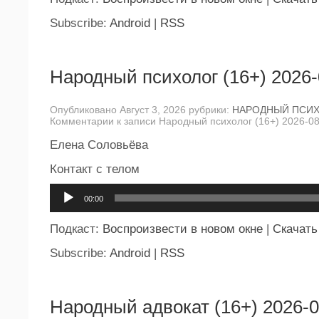
Subscribe:
Android
|
RSS
Народный психолог (16+) 2026-
Опубликовано Август 3, 2026 рубрики:
НАРОДНЫЙ ПСИ
Комментарии
к записи Народный психолог (16+) 2026-0
Елена Соловьёва
Контакт с телом
Аудиоплеер
00:00
Подкаст:
Воспроизвести в новом окне
|
Скачать
Subscribe:
Android
|
RSS
Народный адвокат (16+) 2026-0