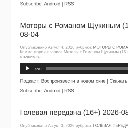
Subscribe:
Android
|
RSS
Моторы с Романом Щукиным (1
08-04
Опубликовано Август 4, 2026 рубрики:
МОТОРЫ С РОМ
Комментарии
к записи Моторы с Романом Щукиным (16+
отключены
Аудиоплеер
00:00
Подкаст:
Воспроизвести в новом окне
|
Скачать
Subscribe:
Android
|
RSS
Голевая передача (16+) 2026-0
Опубликовано Август 3, 2026 рубрики:
ГОЛЕВАЯ ПЕРЕД