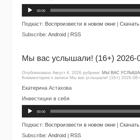
Аудиоплеер
00:00
Подкаст:
Воспроизвести в новом окне
|
Скачать
Subscribe:
Android
|
RSS
Мы вас услышали! (16+) 2026-
Опубликовано Август 4, 2026 рубрики:
МЫ ВАС УСЛЫША
Комментарии
к записи Мы вас услышали! (16+) 2026-08-
Екатерина Астахова
Инвестиции в себя
Аудиоплеер
00:00
Подкаст:
Воспроизвести в новом окне
|
Скачать
Subscribe:
Android
|
RSS