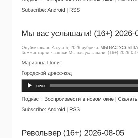
Subscribe:
Android
|
RSS
Мы вас услышали! (16+) 2026-
Опубликовано Август 5, 2026 рубрики:
МЫ ВАС УСЛЫША
Комментарии
к записи Мы вас услышали! (16+) 2026-08-
Марианна Полит
Городской дресс-код
Аудиоплеер
00:00
Подкаст:
Воспроизвести в новом окне
|
Скачать
Subscribe:
Android
|
RSS
Револьвер (16+) 2026-08-05