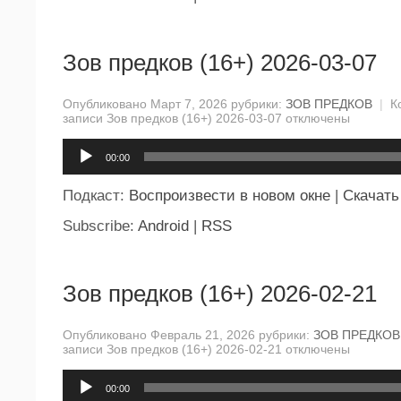
Зов предков (16+) 2026-03-07
Опубликовано Март 7, 2026 рубрики:
ЗОВ ПРЕДКОВ
|
К
записи Зов предков (16+) 2026-03-07
отключены
Аудиоплеер
00:00
Подкаст:
Воспроизвести в новом окне
|
Скачать
Subscribe:
Android
|
RSS
Зов предков (16+) 2026-02-21
Опубликовано Февраль 21, 2026 рубрики:
ЗОВ ПРЕДКОВ
записи Зов предков (16+) 2026-02-21
отключены
Аудиоплеер
00:00