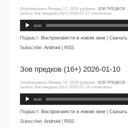
Опубликовано Январь 17, 2026 рубрики:
ЗОВ ПРЕДКОВ
записи Зов предков (16+) 2026-01-17
отключены
Аудиоплеер
00:00
Подкаст:
Воспроизвести в новом окне
|
Скачать
Subscribe:
Android
|
RSS
Зов предков (16+) 2026-01-10
Опубликовано Январь 10, 2026 рубрики:
ЗОВ ПРЕДКОВ
записи Зов предков (16+) 2026-01-10
отключены
Аудиоплеер
00:00
Подкаст:
Воспроизвести в новом окне
|
Скачать
Subscribe:
Android
|
RSS