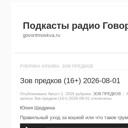
Подкасты радио Гово
govoritmoskva.ru
РУБРИКА АРХИВА: ЗОВ ПРЕДКОВ
Зов предков (16+) 2026-08-01
Опубликовано Август 1, 2026 рубрики:
ЗОВ ПРЕДКОВ
|
записи Зов предков (16+) 2026-08-01
отключены
Юлия Щедрина
Правильный уход за кошкой или что такое грум
Аудиоплеер