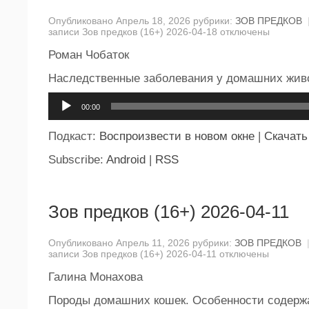
Опубликовано Апрель 18, 2026 рубрики:
ЗОВ ПРЕДКОВ
записи Зов предков (16+) 2026-04-18
отключены
Роман Чобаток
Наследственные заболевания у домашних жив
Аудиоплеер
00:00
Подкаст:
Воспроизвести в новом окне
|
Скачать
Subscribe:
Android
|
RSS
Зов предков (16+) 2026-04-11
Опубликовано Апрель 11, 2026 рубрики:
ЗОВ ПРЕДКОВ
записи Зов предков (16+) 2026-04-11
отключены
Галина Монахова
Породы домашних кошек. Особенности содерж