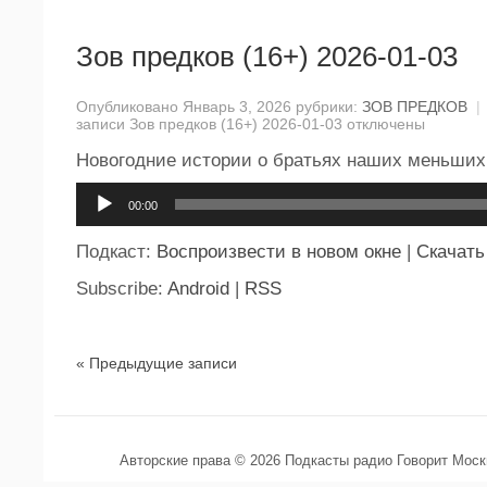
Зов предков (16+) 2026-01-03
Опубликовано Январь 3, 2026 рубрики:
ЗОВ ПРЕДКОВ
|
записи Зов предков (16+) 2026-01-03
отключены
Новогодние истории о братьях наших меньших
Аудиоплеер
00:00
Подкаст:
Воспроизвести в новом окне
|
Скачать
Subscribe:
Android
|
RSS
« Предыдущие записи
Авторские права © 2026 Подкасты радио Говорит Мос