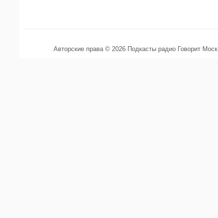
Авторские права © 2026 Подкасты радио Говорит Мос