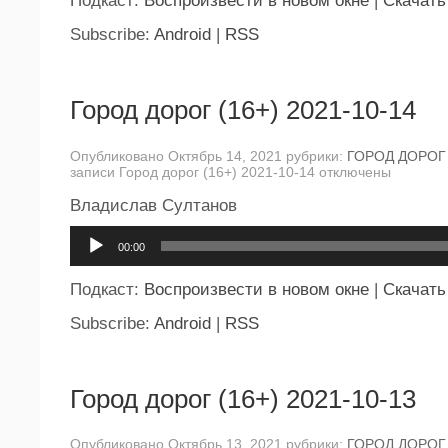
Подкаст:
Воспроизвести в новом окне
|
Скачать
Subscribe:
Android
|
RSS
Город дорог (16+) 2021-10-14
Опубликовано Октябрь 14, 2021 рубрики:
ГОРОД ДОРОГ
записи Город дорог (16+) 2021-10-14
отключены
Владислав Султанов
Аудиоплеер
00:00
Подкаст:
Воспроизвести в новом окне
|
Скачать
Subscribe:
Android
|
RSS
Город дорог (16+) 2021-10-13
Опубликовано Октябрь 13, 2021 рубрики:
ГОРОД ДОРОГ