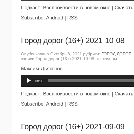
Подкаст:
Воспроизвести в новом окне
|
Скачать
Subscribe:
Android
|
RSS
Город дорог (16+) 2021-10-08
Опубликовано Октябрь 8, 2021 рубрики:
ГОРОД ДОРОГ
записи Город дорог (16+) 2021-10-08
отключены
Максим Дьяконов
Аудиоплеер
00:00
Подкаст:
Воспроизвести в новом окне
|
Скачать
Subscribe:
Android
|
RSS
Город дорог (16+) 2021-09-09