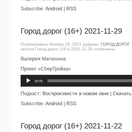
Subscribe:
Android
|
RSS
Город дорог (16+) 2021-11-29
Опубликовано Ноябрь 29, 2021 рубрики:
ГОРОД ДОРОГ
записи Город дорог (16+) 2021-11-29
отключены
Валерия Матюхина
Проект «СберТройка»
Аудиоплеер
00:00
Подкаст:
Воспроизвести в новом окне
|
Скачать
Subscribe:
Android
|
RSS
Город дорог (16+) 2021-11-22