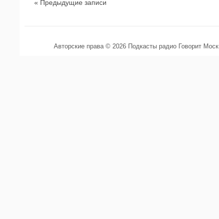
« Предыдущие записи
Авторские права © 2026 Подкасты радио Говорит Мос