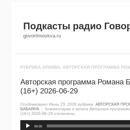
Подкасты радио Гово
govoritmoskva.ru
РУБРИКА АРХИВА: АВТОРСКАЯ ПРОГРАММА РО
Авторская программа Романа 
(16+) 2026-06-29
Опубликовано Июнь 29, 2026 рубрики:
АВТОРСКАЯ ПРО
БАБАЯНА
|
Комментарии
к записи Авторская программ
(16+) 2026-06-29
отключены
Аудиоплеер
00:00