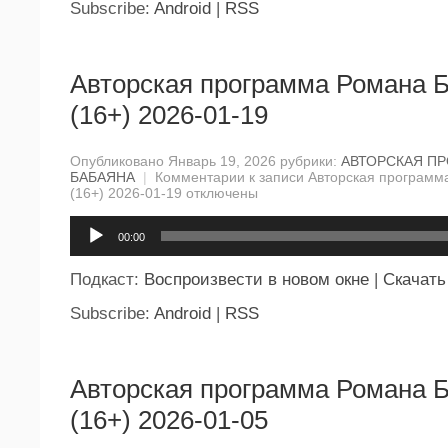
Subscribe:
Android
|
RSS
Авторская программа Романа 
(16+) 2026-01-19
Опубликовано Январь 19, 2026 рубрики:
АВТОРСКАЯ П
БАБАЯНА
|
Комментарии
к записи Авторская программ
(16+) 2026-01-19
отключены
Аудиоплеер
00:00
Подкаст:
Воспроизвести в новом окне
|
Скачать
Subscribe:
Android
|
RSS
Авторская программа Романа 
(16+) 2026-01-05