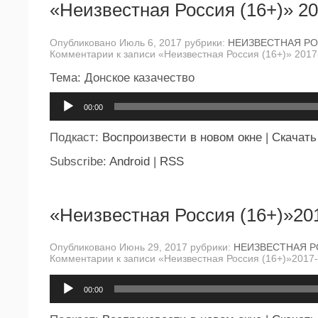
«Неизвестная Россия (16+)» 20
Опубликовано Июль 6, 2017 рубрики:
НЕИЗВЕСТНАЯ Р
Комментарии
к записи «Неизвестная Россия (16+)» 2017
Тема: Донское казачество
Аудиоплеер
00:00
Подкаст:
Воспроизвести в новом окне
|
Скачать
Subscribe:
Android
|
RSS
«Неизвестная Россия (16+)»20
Опубликовано Июнь 29, 2017 рубрики:
НЕИЗВЕСТНАЯ 
Комментарии
к записи «Неизвестная Россия (16+)»2017
Аудиоплеер
00:00