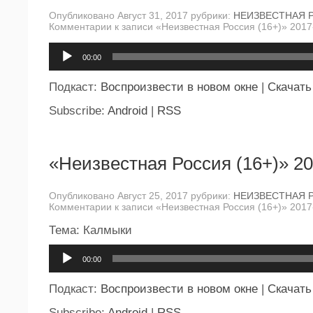
Опубликовано Август 31, 2017 рубрики:
НЕИЗВЕСТНАЯ 
Комментарии
к записи «Неизвестная Россия (16+)» 2017
Аудиоплеер
00:00
Подкаст:
Воспроизвести в новом окне
|
Скачать
Subscribe:
Android
|
RSS
«Неизвестная Россия (16+)» 20
Опубликовано Август 25, 2017 рубрики:
НЕИЗВЕСТНАЯ 
Комментарии
к записи «Неизвестная Россия (16+)» 2017
Тема: Калмыки
Аудиоплеер
00:00
Подкаст:
Воспроизвести в новом окне
|
Скачать
Subscribe:
Android
|
RSS