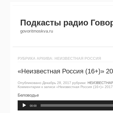
Подкасты радио Гово
govoritmoskva.ru
РУБРИКА АРХИВА: НЕИЗВЕСТНАЯ РОССИЯ
«Неизвестная Россия (16+)» 20
Опубликовано Декабрь 28, 2017 рубрики:
НЕИЗВЕСТНА
Комментарии
к записи «Неизвестная Россия (16+)» 2017
Беловодье
Аудиоплеер
00:00