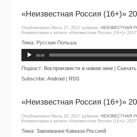
«Неизвестная Россия (16+)» 20
Опубликовано Июль 27, 2017 рубрики:
НЕИЗВЕСТНАЯ 
Комментарии
к записи «Неизвестная Россия (16+)» 2017
Тема: Русская Польша
Аудиоплеер
00:00
Подкаст:
Воспроизвести в новом окне
|
Скачать
Subscribe:
Android
|
RSS
«Неизвестная Россия (16+)» 20
Опубликовано Июль 20, 2017 рубрики:
НЕИЗВЕСТНАЯ 
Комментарии
к записи «Неизвестная Россия (16+)» 2017
Тема: Завоевание Кавказа Россией