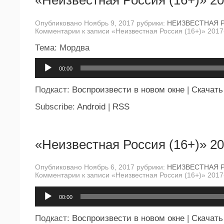
«Неизвестная Россия (16+)» 20
Опубликовано Ноябрь 9, 2017 рубрики:
НЕИЗВЕСТНАЯ 
Комментарии
к записи «Неизвестная Россия (16+)» 2017
Тема: Мордва
Аудиоплеер
00:00
Подкаст:
Воспроизвести в новом окне
|
Скачать
Subscribe:
Android
|
RSS
«Неизвестная Россия (16+)» 20
Опубликовано Ноябрь 6, 2017 рубрики:
НЕИЗВЕСТНАЯ 
Комментарии
к записи «Неизвестная Россия (16+)» 2017
Аудиоплеер
00:00
Подкаст:
Воспроизвести в новом окне
|
Скачать