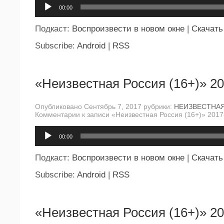
Аудиоплеер
00:00
Подкаст:
Воспроизвести в новом окне
|
Скачать
Subscribe:
Android
|
RSS
«Неизвестная Россия (16+)» 20
Опубликовано Сентябрь 7, 2017 рубрики:
НЕИЗВЕСТНА
Комментарии
к записи «Неизвестная Россия (16+)» 2017
Аудиоплеер
00:00
Подкаст:
Воспроизвести в новом окне
|
Скачать
Subscribe:
Android
|
RSS
«Неизвестная Россия (16+)» 20