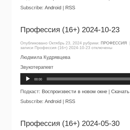
Subscribe:
Android
|
RSS
Профессия (16+) 2024-10-23
Опубликовано Октябрь 23, 2024 рубрики:
ПРОФЕССИЯ
записи Профессия (16+) 2024-10-23
отключены
Людмила Кудрявцева
Звукотерапевт
Аудиоплеер
00:00
Подкаст:
Воспроизвести в новом окне
|
Скачать
Subscribe:
Android
|
RSS
Профессия (16+) 2024-05-30