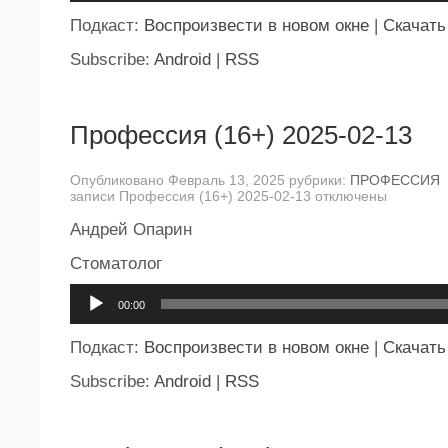
Подкаст:
Воспроизвести в новом окне
|
Скачать
Subscribe:
Android
|
RSS
Профессия (16+) 2025-02-13
Опубликовано Февраль 13, 2025 рубрики:
ПРОФЕССИЯ
записи Профессия (16+) 2025-02-13
отключены
Андрей Опарин
Стоматолог
Аудиоплеер
00:00
Подкаст:
Воспроизвести в новом окне
|
Скачать
Subscribe:
Android
|
RSS