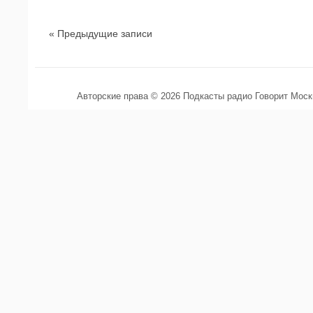
« Предыдущие записи
Авторские права © 2026 Подкасты радио Говорит Мос