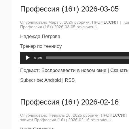
Профессия (16+) 2026-03-05
Опубликовано Март 5, 2026 рубрики:
ПРОФЕССИЯ
|
Ко
Профессия (16+) 2026-03-05
отключены
Надежда Петрова
Тренер по теннису
Аудиоплеер
00:00
Подкаст:
Воспроизвести в новом окне
|
Скачать
Subscribe:
Android
|
RSS
Профессия (16+) 2026-02-16
Опубликовано Февраль 16, 2026 рубрики:
ПРОФЕССИЯ
записи Профессия (16+) 2026-02-16
отключены