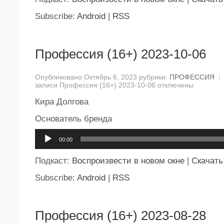
Subscribe:
Android
|
RSS
Профессия (16+) 2023-10-06
Опубликовано Октябрь 6, 2023 рубрики:
ПРОФЕССИЯ
|
записи Профессия (16+) 2023-10-06
отключены
Кира Долгова
Основатель бренда
Аудиоплеер
00:00
Подкаст:
Воспроизвести в новом окне
|
Скачать
Subscribe:
Android
|
RSS
Профессия (16+) 2023-08-28