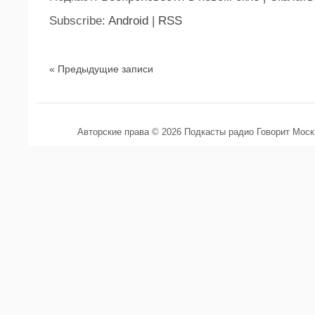
Subscribe:
Android
|
RSS
« Предыдущие записи
Авторские права © 2026 Подкасты радио Говорит Мос