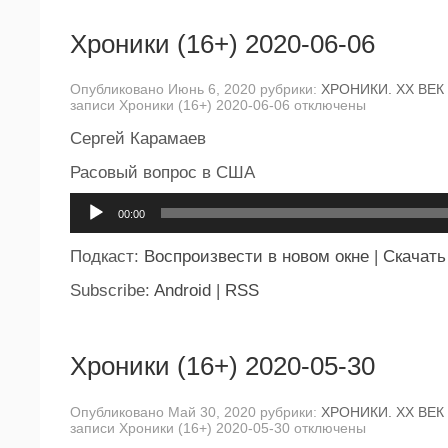
Хроники (16+) 2020-06-06
Опубликовано Июнь 6, 2020 рубрики:
ХРОНИКИ. ХХ ВЕК
записи Хроники (16+) 2020-06-06
отключены
Сергей Карамаев
Расовый вопрос в США
Аудиоплеер
00:00
Подкаст:
Воспроизвести в новом окне
|
Скачать
Subscribe:
Android
|
RSS
Хроники (16+) 2020-05-30
Опубликовано Май 30, 2020 рубрики:
ХРОНИКИ. ХХ ВЕК
записи Хроники (16+) 2020-05-30
отключены