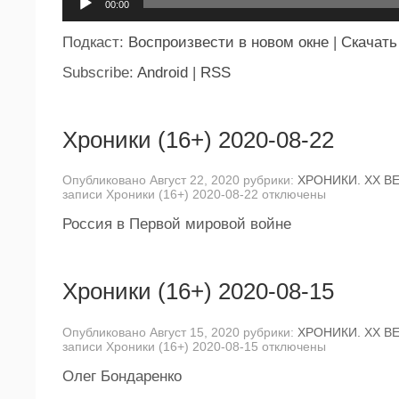
00:00
Подкаст:
Воспроизвести в новом окне
|
Скачать
Subscribe:
Android
|
RSS
Хроники (16+) 2020-08-22
Опубликовано Август 22, 2020 рубрики:
ХРОНИКИ. ХХ В
записи Хроники (16+) 2020-08-22
отключены
Россия в Первой мировой войне
Хроники (16+) 2020-08-15
Опубликовано Август 15, 2020 рубрики:
ХРОНИКИ. ХХ В
записи Хроники (16+) 2020-08-15
отключены
Олег Бондаренко