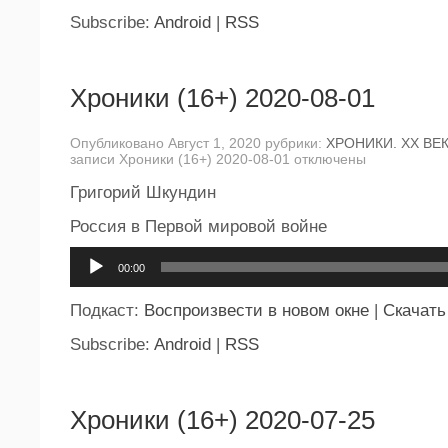
Subscribe:
Android
|
RSS
Хроники (16+) 2020-08-01
Опубликовано Август 1, 2020 рубрики:
ХРОНИКИ. ХХ ВЕ
записи Хроники (16+) 2020-08-01
отключены
Григорий Шкундин
Россия в Первой мировой войне
Аудиоплеер
00:00
Подкаст:
Воспроизвести в новом окне
|
Скачать
Subscribe:
Android
|
RSS
Хроники (16+) 2020-07-25