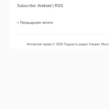
Subscribe:
Android
|
RSS
« Предыдущие записи
Авторские права © 2026 Подкасты радио Говорит Мос