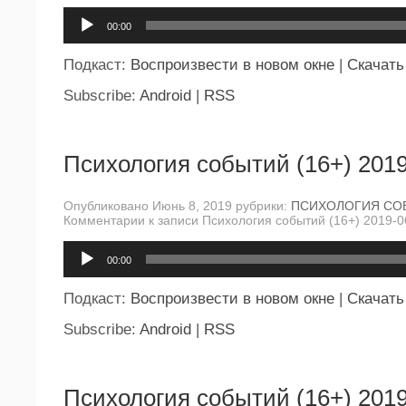
Аудиоплеер
00:00
Подкаст:
Воспроизвести в новом окне
|
Скачать
Subscribe:
Android
|
RSS
Психология событий (16+) 2019
Опубликовано Июнь 8, 2019 рубрики:
ПСИХОЛОГИЯ СО
Комментарии
к записи Психология событий (16+) 2019-0
Аудиоплеер
00:00
Подкаст:
Воспроизвести в новом окне
|
Скачать
Subscribe:
Android
|
RSS
Психология событий (16+) 2019