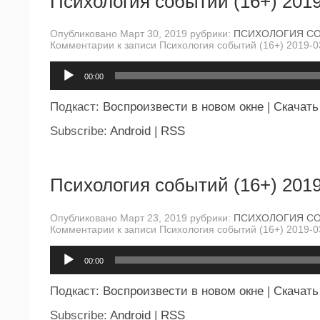
Психология событий (16+) 2019
Опубликовано Март 30, 2019 рубрики:
ПСИХОЛОГИЯ С
Комментарии
к записи Психология событий (16+) 2019-0
Аудиоплеер
00:00
Подкаст:
Воспроизвести в новом окне
|
Скачать
Subscribe:
Android
|
RSS
Психология событий (16+) 2019
Опубликовано Март 23, 2019 рубрики:
ПСИХОЛОГИЯ С
Комментарии
к записи Психология событий (16+) 2019-0
Аудиоплеер
00:00
Подкаст:
Воспроизвести в новом окне
|
Скачать
Subscribe:
Android
|
RSS