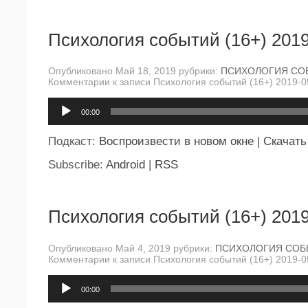
Психология событий (16+) 2019
Опубликовано Май 18, 2019 рубрики:
ПСИХОЛОГИЯ СО
Комментарии
к записи Психология событий (16+) 2019-0
Аудиоплеер
00:00
Подкаст:
Воспроизвести в новом окне
|
Скачать
Subscribe:
Android
|
RSS
Психология событий (16+) 2019
Опубликовано Май 4, 2019 рубрики:
ПСИХОЛОГИЯ СОБ
Комментарии
к записи Психология событий (16+) 2019-0
Аудиоплеер
00:00