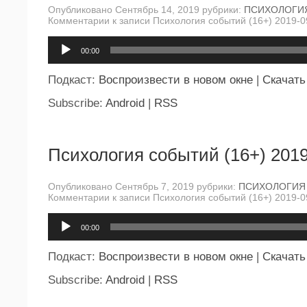
Опубликовано Сентябрь 14, 2019 рубрики:
ПСИХОЛОГИ
Комментарии
к записи Психология событий (16+) 2019-0
Аудиоплеер
00:00
Подкаст:
Воспроизвести в новом окне
|
Скачать
Subscribe:
Android
|
RSS
Психология событий (16+) 2019
Опубликовано Сентябрь 7, 2019 рубрики:
ПСИХОЛОГИЯ
Комментарии
к записи Психология событий (16+) 2019-0
Аудиоплеер
00:00
Подкаст:
Воспроизвести в новом окне
|
Скачать
Subscribe:
Android
|
RSS