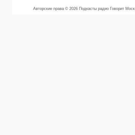
Авторские права © 2026 Подкасты радио Говорит Мос