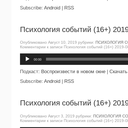
Subscribe:
Android
|
RSS
Психология событий (16+) 2019
Опубликовано Август 10, 2019 рубрики:
ПСИХОЛОГИЯ 
Комментарии
к записи Психология событий (16+) 2019-0
Аудиоплеер
00:00
Подкаст:
Воспроизвести в новом окне
|
Скачать
Subscribe:
Android
|
RSS
Психология событий (16+) 2019
Опубликовано Август 3, 2019 рубрики:
ПСИХОЛОГИЯ С
Комментарии
к записи Психология событий (16+) 2019-0