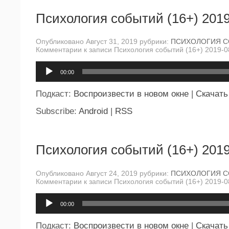
Психология событий (16+) 2019
Опубликовано Август 31, 2019 рубрики:
ПСИХОЛОГИЯ 
Комментарии
к записи Психология событий (16+) 2019-0
Аудиоплеер
00:00
Подкаст:
Воспроизвести в новом окне
|
Скачать
Subscribe:
Android
|
RSS
Психология событий (16+) 2019
Опубликовано Август 24, 2019 рубрики:
ПСИХОЛОГИЯ 
Комментарии
к записи Психология событий (16+) 2019-0
Аудиоплеер
00:00
Подкаст:
Воспроизвести в новом окне
|
Скачать