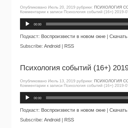
Опубликовано Июль 20, 2019 рубрики:
ПСИХОЛОГИЯ С
Комментарии
к записи Психология событий (16+) 2019-0
Аудиоплеер
00:00
Подкаст:
Воспроизвести в новом окне
|
Скачать
Subscribe:
Android
|
RSS
Психология событий (16+) 2019
Опубликовано Июль 13, 2019 рубрики:
ПСИХОЛОГИЯ С
Комментарии
к записи Психология событий (16+) 2019-0
Аудиоплеер
00:00
Подкаст:
Воспроизвести в новом окне
|
Скачать
Subscribe:
Android
|
RSS