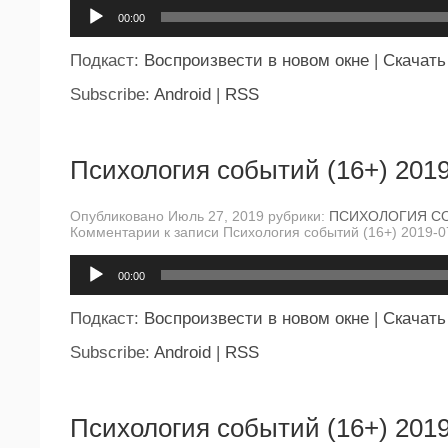
Аудиоплеер
00:00
Подкаст:
Воспроизвести в новом окне
|
Скачать
Subscribe:
Android
|
RSS
Психология событий (16+) 2019
Опубликовано Июль 27, 2019 рубрики:
ПСИХОЛОГИЯ С
Комментарии
к записи Психология событий (16+) 2019-0
Аудиоплеер
00:00
Подкаст:
Воспроизвести в новом окне
|
Скачать
Subscribe:
Android
|
RSS
Психология событий (16+) 2019