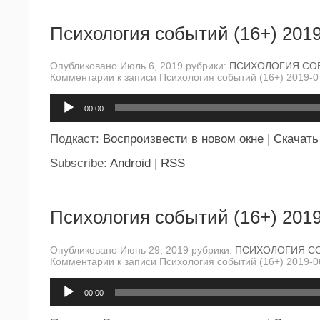
Психология событий (16+) 2019
Опубликовано Июль 6, 2019 рубрики:
ПСИХОЛОГИЯ СО
Комментарии
к записи Психология событий (16+) 2019-0
Аудиоплеер
00:00
Подкаст:
Воспроизвести в новом окне
|
Скачать
Subscribe:
Android
|
RSS
Психология событий (16+) 2019
Опубликовано Июнь 29, 2019 рубрики:
ПСИХОЛОГИЯ С
Комментарии
к записи Психология событий (16+) 2019-0
Аудиоплеер
00:00