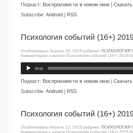
Подкаст:
Воспроизвести в новом окне
|
Скачать
Subscribe:
Android
|
RSS
Психология событий (16+) 2019
Опубликовано Апрель 20, 2019 рубрики:
ПСИХОЛОГИЯ 
Комментарии
к записи Психология событий (16+) 2019-0
Аудиоплеер
00:00
Подкаст:
Воспроизвести в новом окне
|
Скачать
Subscribe:
Android
|
RSS
Психология событий (16+) 2019
Опубликовано Апрель 13, 2019 рубрики:
ПСИХОЛОГИЯ 
Комментарии
к записи Психология событий (16+) 2019-0