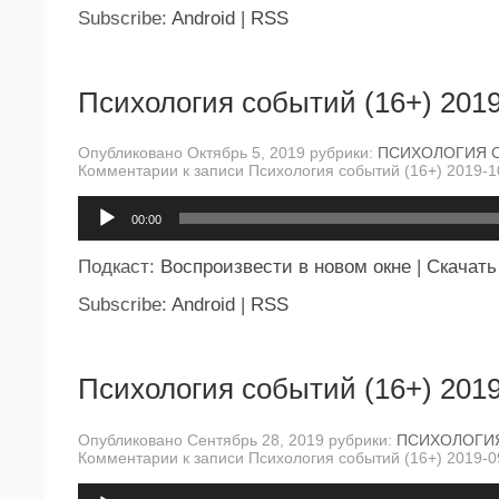
Subscribe:
Android
|
RSS
Психология событий (16+) 2019
Опубликовано Октябрь 5, 2019 рубрики:
ПСИХОЛОГИЯ 
Комментарии
к записи Психология событий (16+) 2019-1
Аудиоплеер
00:00
Подкаст:
Воспроизвести в новом окне
|
Скачать
Subscribe:
Android
|
RSS
Психология событий (16+) 2019
Опубликовано Сентябрь 28, 2019 рубрики:
ПСИХОЛОГИ
Комментарии
к записи Психология событий (16+) 2019-0
Аудиоплеер