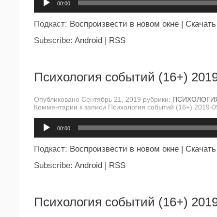
00:00
Подкаст:
Воспроизвести в новом окне
|
Скачать
Subscribe:
Android
|
RSS
Психология событий (16+) 2019
Опубликовано Сентябрь 21, 2019 рубрики:
ПСИХОЛОГИ
Комментарии
к записи Психология событий (16+) 2019-0
Аудиоплеер
00:00
Подкаст:
Воспроизвести в новом окне
|
Скачать
Subscribe:
Android
|
RSS
Психология событий (16+) 2019