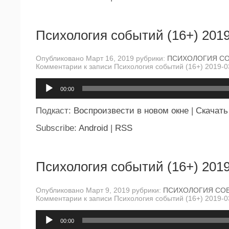
Психология событий (16+) 2019
Опубликовано Март 16, 2019 рубрики:
ПСИХОЛОГИЯ С
Комментарии
к записи Психология событий (16+) 2019-0
Аудиоплеер
00:00
Подкаст:
Воспроизвести в новом окне
|
Скачать
Subscribe:
Android
|
RSS
Психология событий (16+) 2019
Опубликовано Март 9, 2019 рубрики:
ПСИХОЛОГИЯ СО
Комментарии
к записи Психология событий (16+) 2019-0
Аудиоплеер
00:00