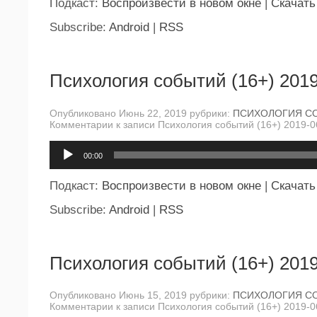
Подкаст:
Воспроизвести в новом окне
|
Скачать
Subscribe:
Android
|
RSS
Психология событий (16+) 2019
Опубликовано Июнь 22, 2019 рубрики:
ПСИХОЛОГИЯ С
Комментарии
к записи Психология событий (16+) 2019-0
Аудиоплеер
00:00
Подкаст:
Воспроизвести в новом окне
|
Скачать
Subscribe:
Android
|
RSS
Психология событий (16+) 2019
Опубликовано Июнь 15, 2019 рубрики:
ПСИХОЛОГИЯ С
Комментарии
к записи Психология событий (16+) 2019-0