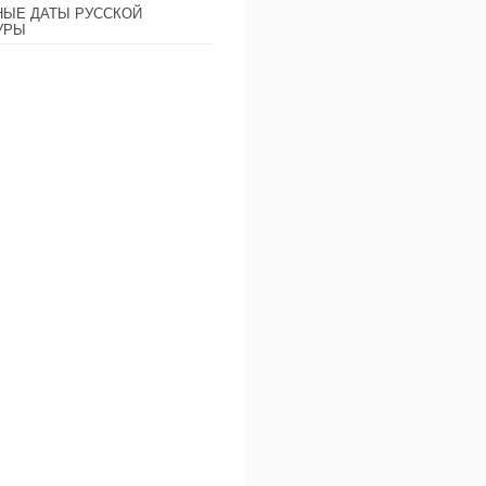
ЫЕ ДАТЫ РУССКОЙ
УРЫ