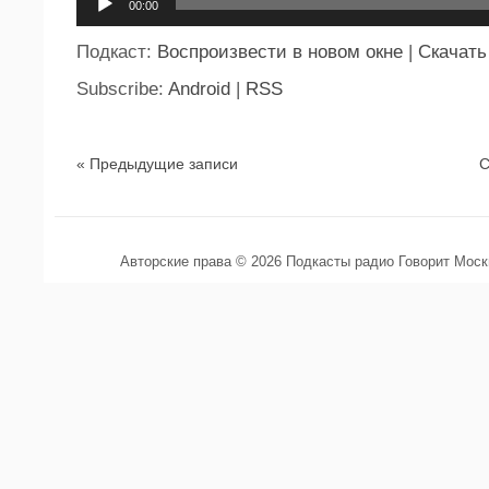
00:00
Подкаст:
Воспроизвести в новом окне
|
Скачать
Subscribe:
Android
|
RSS
« Предыдущие записи
С
Авторские права © 2026 Подкасты радио Говорит Мос