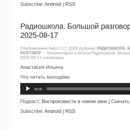
Subscribe:
Android
|
RSS
Радиошкола. Большой разговор
2025-08-17
Опубликовано Август 17, 2025 рубрики:
РАДИОШКОЛА. 
РАЗГОВОР
|
Комментарии
к записи Радиошкола. Большо
2025-08-17
отключены
Анастасия Ильина
Что читать молодёжи
Аудиоплеер
00:00
Подкаст:
Воспроизвести в новом окне
|
Скачать
Subscribe:
Android
|
RSS