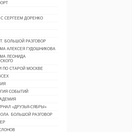
ОРТ
 С СЕРГЕЕМ ДОРЕНКО
Т. БОЛЬШОЙ РАЗГОВОР
МА АЛЕКСЕЯ ГУДОШНИКОВА
МА ЛЕОНИДА
СКОГО
И ПО СТАРОЙ МОСКВЕ
ВСЕХ
СИЯ
ГИЯ СОБЫТИЙ
АДЕМИЯ
РНАЛ «ДРУЗЬЯ-СЯБРЫ»
ОЛА. БОЛЬШОЙ РАЗГОВОР
ЕР
СЛОНОВ