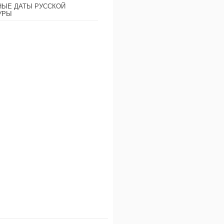
ЫЕ ДАТЫ РУССКОЙ
УРЫ