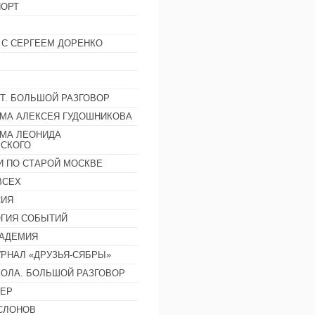
ОРТ
 С СЕРГЕЕМ ДОРЕНКО
Т. БОЛЬШОЙ РАЗГОВОР
МА АЛЕКСЕЯ ГУДОШНИКОВА
МА ЛЕОНИДА
СКОГО
И ПО СТАРОЙ МОСКВЕ
ВСЕХ
СИЯ
ГИЯ СОБЫТИЙ
АДЕМИЯ
РНАЛ «ДРУЗЬЯ-СЯБРЫ»
ОЛА. БОЛЬШОЙ РАЗГОВОР
ЕР
СЛОНОВ