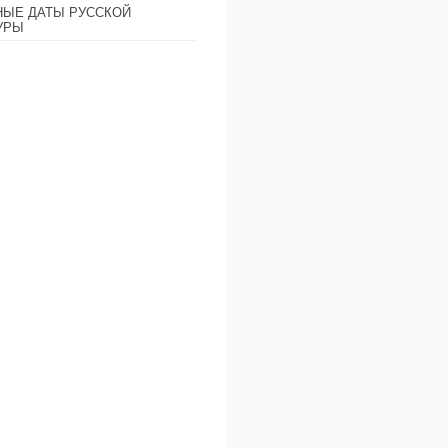
ЫЕ ДАТЫ РУССКОЙ
УРЫ