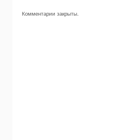
Комментарии закрыты.