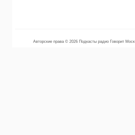
Авторские права © 2026 Подкасты радио Говорит Мос