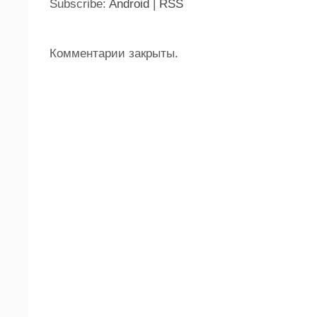
Subscribe:
Android
|
RSS
Комментарии закрыты.