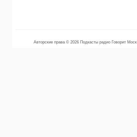
Авторские права © 2026 Подкасты радио Говорит Мос