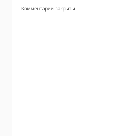
Комментарии закрыты.