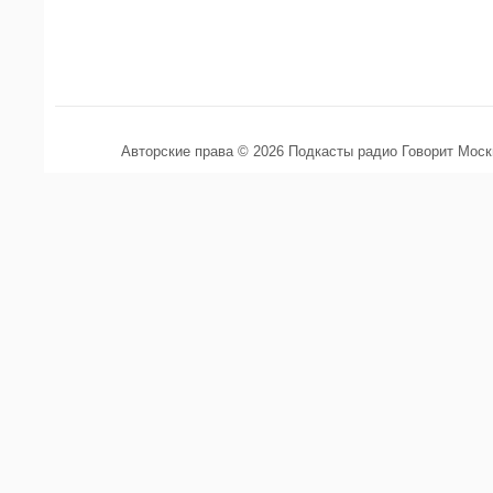
Авторские права © 2026 Подкасты радио Говорит Мос