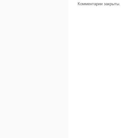
Комментарии закрыты.