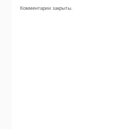
Комментарии закрыты.