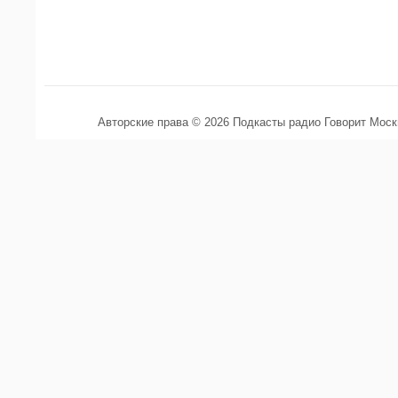
Авторские права © 2026 Подкасты радио Говорит Мос