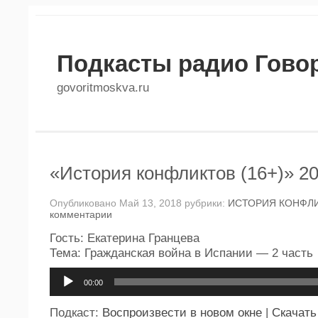
Подкасты радио Гово
govoritmoskva.ru
«История конфликтов (16+)» 20
Опубликовано Май 13, 2018 рубрики:
ИСТОРИЯ КОНФЛ
комментарии
Гость: Екатерина Гранцева
Тема: Гражданская война в Испании — 2 часть
Аудиоплеер
00:00
Подкаст:
Воспроизвести в новом окне
|
Скачать