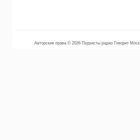
Авторские права © 2026 Подкасты радио Говорит Мос