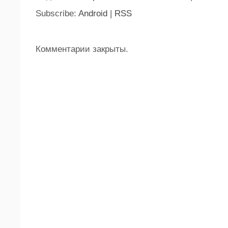
Subscribe:
Android
|
RSS
Комментарии закрыты.