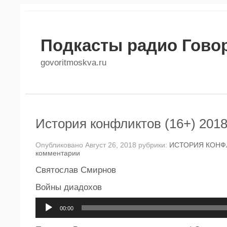
Подкасты радио Гово
govoritmoskva.ru
История конфликтов (16+) 2018
Опубликовано Август 26, 2018 рубрики:
ИСТОРИЯ КОНФ
комментарии
Святослав Смирнов
Войны диадохов
Аудиоплеер
00:00