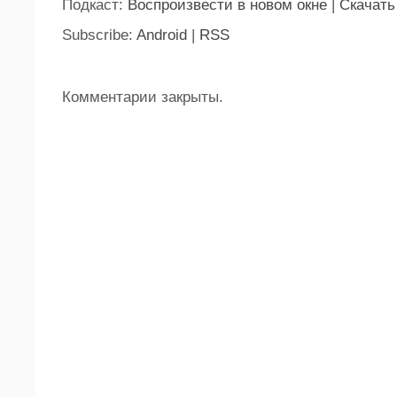
Подкаст:
Воспроизвести в новом окне
|
Скачать
Subscribe:
Android
|
RSS
Комментарии закрыты.