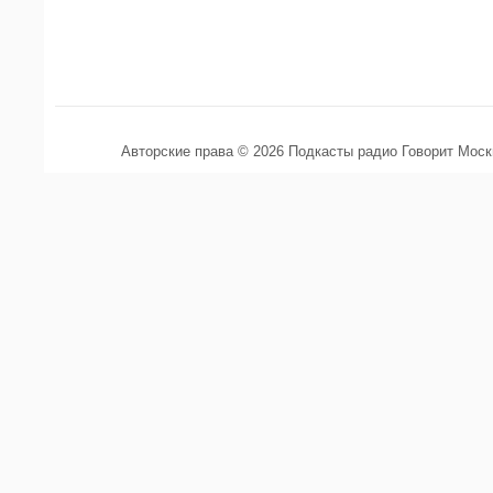
Авторские права © 2026 Подкасты радио Говорит Мос