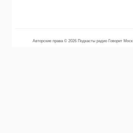
Авторские права © 2026 Подкасты радио Говорит Мос