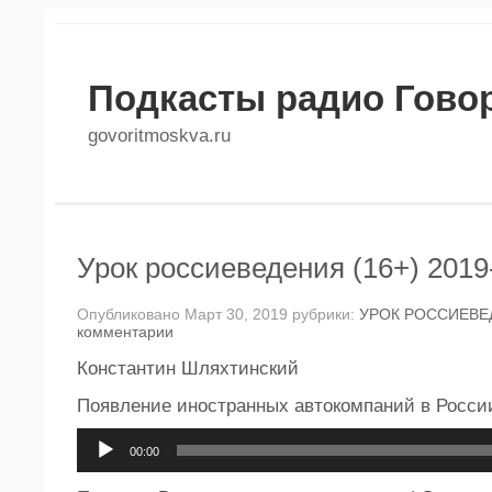
Подкасты радио Гово
govoritmoskva.ru
Урок россиеведения (16+) 2019
Опубликовано Март 30, 2019 рубрики:
УРОК РОССИЕВЕ
комментарии
Константин Шляхтинский
Появление иностранных автокомпаний в Росси
Аудиоплеер
00:00