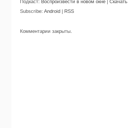
Подкаст:
Воспроизвести в новом окне
|
Скачать
Subscribe:
Android
|
RSS
Комментарии закрыты.