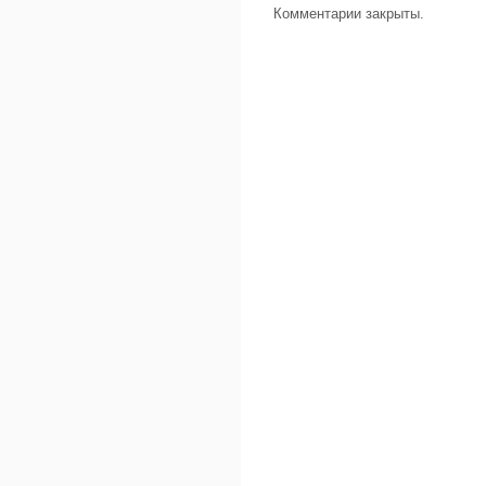
Комментарии закрыты.