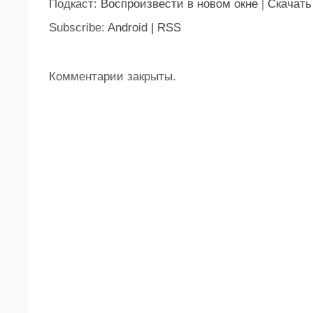
Подкаст:
Воспроизвести в новом окне
|
Скачать
Subscribe:
Android
|
RSS
Комментарии закрыты.