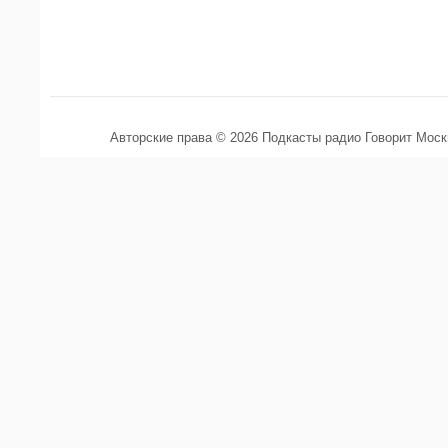
Авторские права © 2026 Подкасты радио Говорит Мос