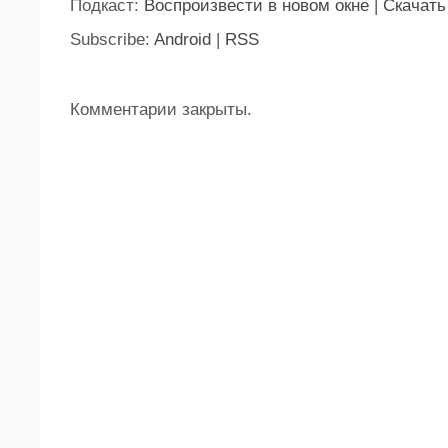
Подкаст:
Воспроизвести в новом окне
|
Скачать
Subscribe:
Android
|
RSS
Комментарии закрыты.