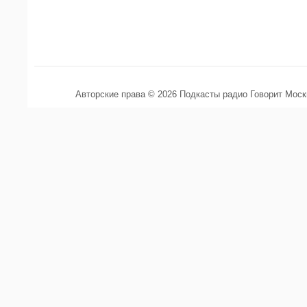
Авторские права © 2026 Подкасты радио Говорит Мос