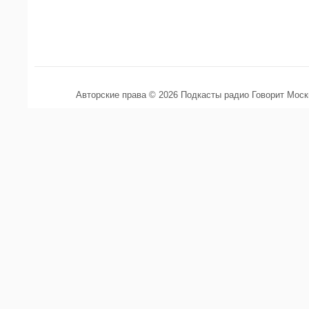
Авторские права © 2026 Подкасты радио Говорит Мос