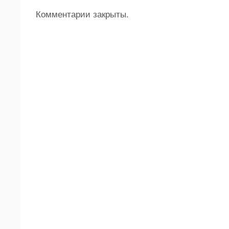
Комментарии закрыты.