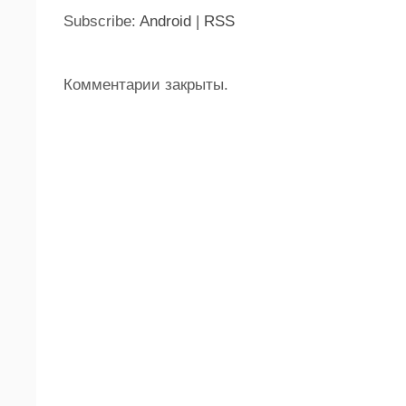
Subscribe:
Android
|
RSS
Комментарии закрыты.