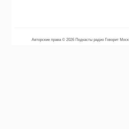
Авторские права © 2026 Подкасты радио Говорит Мос