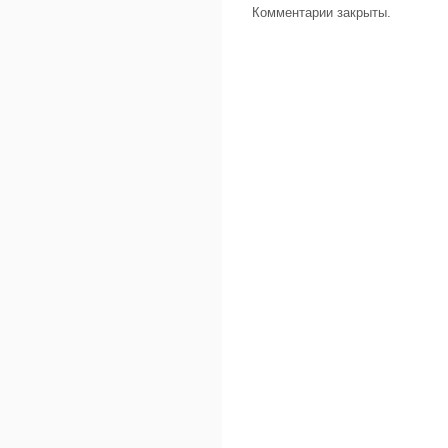
Комментарии закрыты.