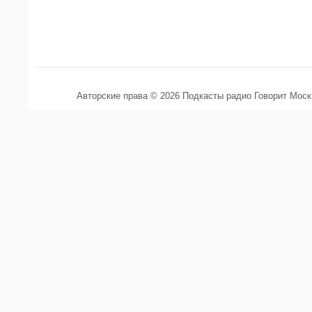
Авторские права © 2026 Подкасты радио Говорит Мос