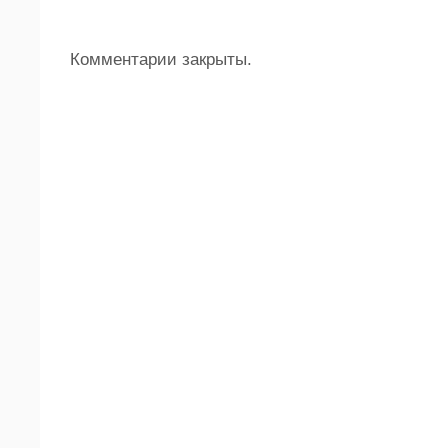
Комментарии закрыты.