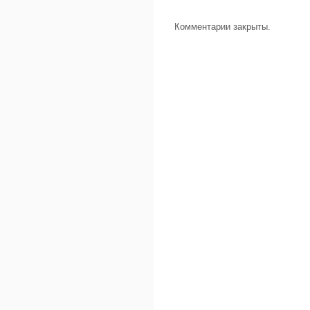
Комментарии закрыты.