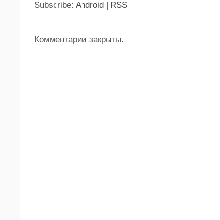
Subscribe:
Android
|
RSS
Комментарии закрыты.