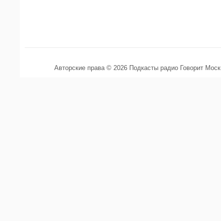
Авторские права © 2026 Подкасты радио Говорит Мос