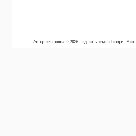
Авторские права © 2026 Подкасты радио Говорит Мос