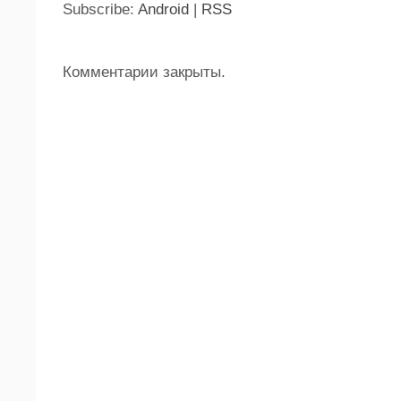
Subscribe:
Android
|
RSS
Комментарии закрыты.