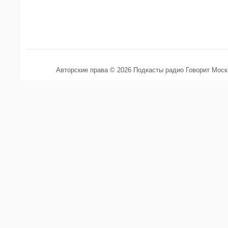
Авторские права © 2026 Подкасты радио Говорит Мос