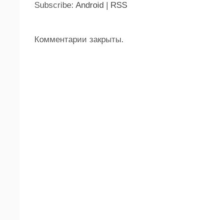
Subscribe:
Android
|
RSS
Комментарии закрыты.