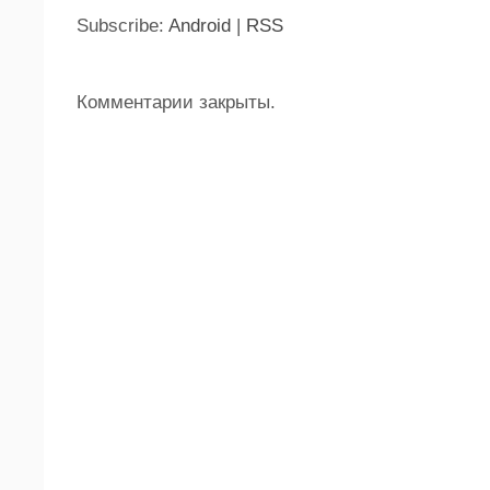
Subscribe:
Android
|
RSS
Комментарии закрыты.