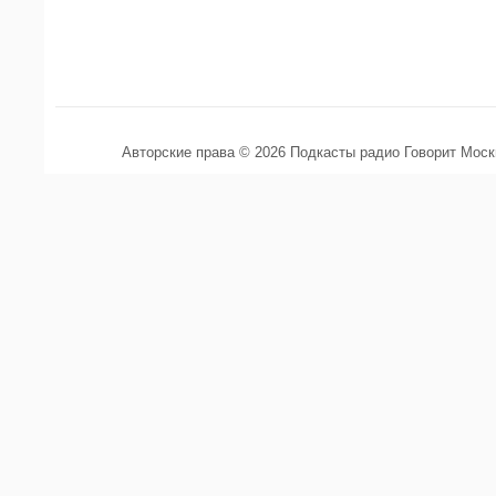
Авторские права © 2026 Подкасты радио Говорит Мос