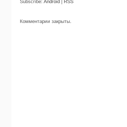
Subscribe:
Android
|
RSS
Комментарии закрыты.