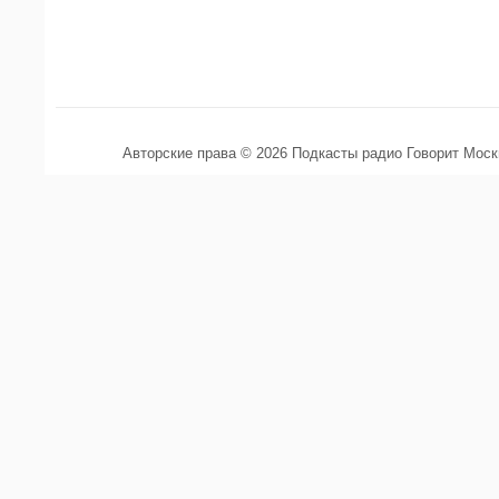
Авторские права © 2026 Подкасты радио Говорит Мос