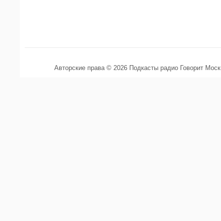
Авторские права © 2026 Подкасты радио Говорит Мос