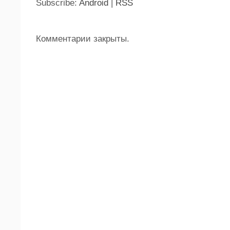
Subscribe:
Android
|
RSS
Комментарии закрыты.