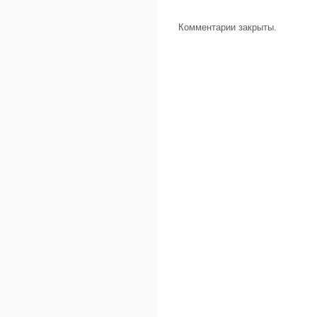
Комментарии закрыты.