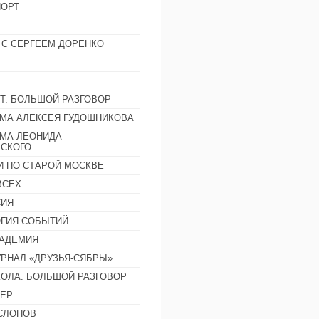
ОРТ
 С СЕРГЕЕМ ДОРЕНКО
Т. БОЛЬШОЙ РАЗГОВОР
МА АЛЕКСЕЯ ГУДОШНИКОВА
МА ЛЕОНИДА
СКОГО
И ПО СТАРОЙ МОСКВЕ
ВСЕХ
СИЯ
ГИЯ СОБЫТИЙ
АДЕМИЯ
РНАЛ «ДРУЗЬЯ-СЯБРЫ»
ОЛА. БОЛЬШОЙ РАЗГОВОР
ЕР
СЛОНОВ