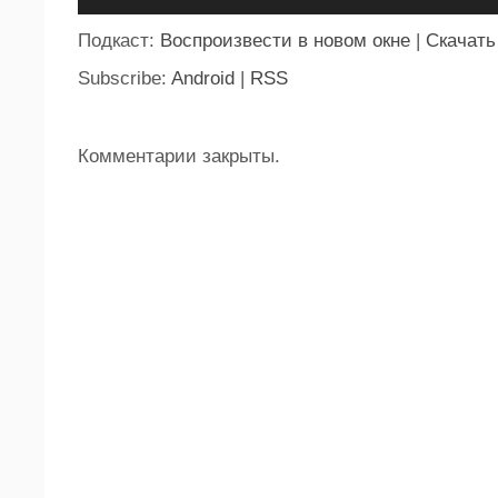
Подкаст:
Воспроизвести в новом окне
|
Скачать
Subscribe:
Android
|
RSS
Комментарии закрыты.