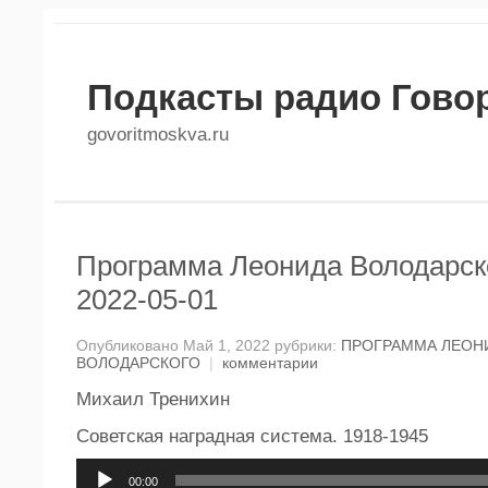
Подкасты радио Гово
govoritmoskva.ru
Программа Леонида Володарско
2022-05-01
Опубликовано Май 1, 2022 рубрики:
ПРОГРАММА ЛЕОН
ВОЛОДАРСКОГО
|
комментарии
Михаил Тренихин
Советская наградная система. 1918-1945
Аудиоплеер
00:00