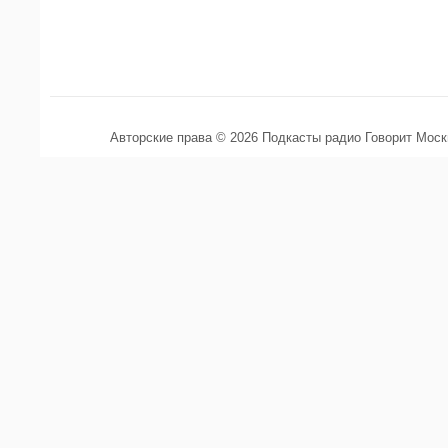
Авторские права © 2026 Подкасты радио Говорит Мос