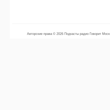
Авторские права © 2026 Подкасты радио Говорит Мос