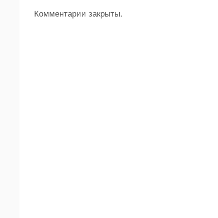
Комментарии закрыты.