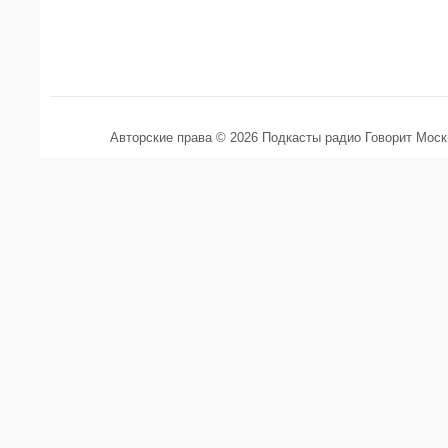
Авторские права © 2026 Подкасты радио Говорит Мос