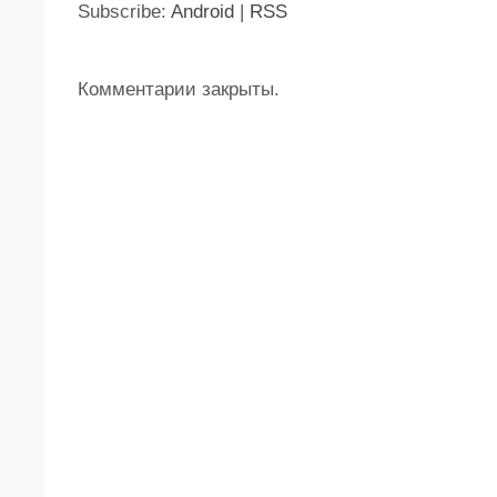
Subscribe:
Android
|
RSS
Комментарии закрыты.