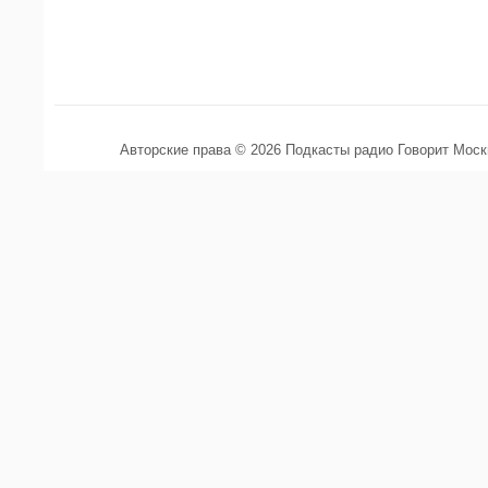
Авторские права © 2026 Подкасты радио Говорит Мос