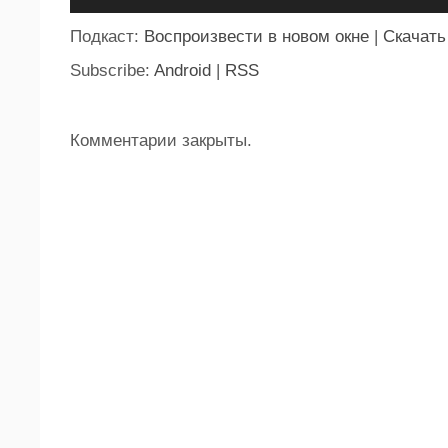
Подкаст:
Воспроизвести в новом окне
|
Скачать
Subscribe:
Android
|
RSS
Комментарии закрыты.